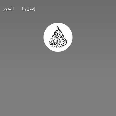
إتصل بنا
المتجر