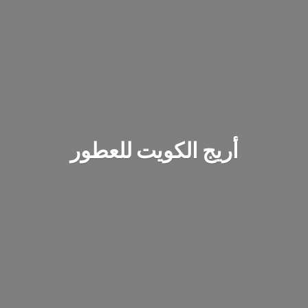
أريج الكويت للعطور