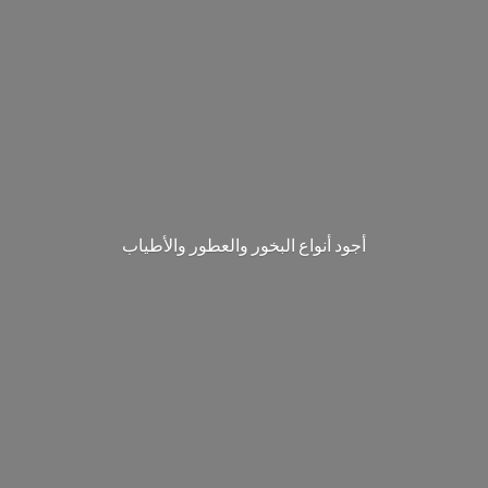
‎أجود أنواع البخور والعطور والأطياب