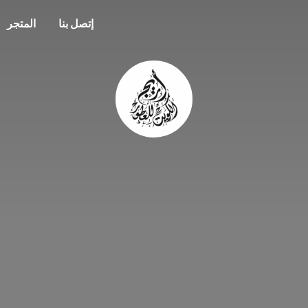
إتصل بنا
المتجر