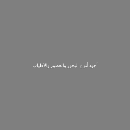
‎أجود أنواع البخور والعطور والأطياب