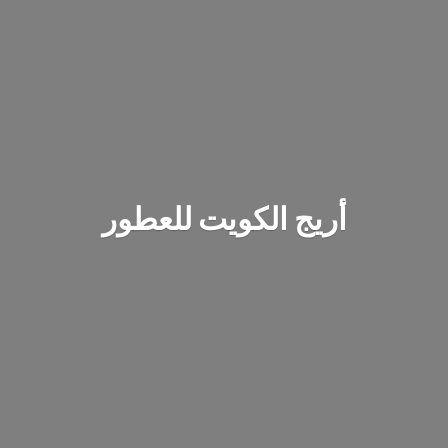
أريج الكويت للعطور