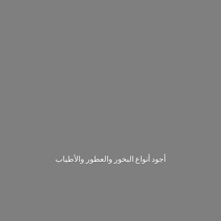
‎أجود أنواع البخور والعطور والأطياب