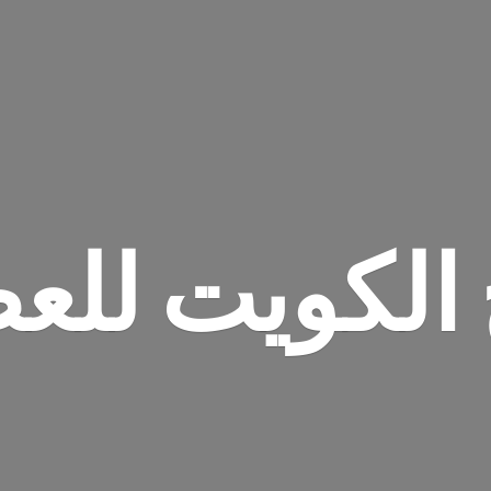
 الكويت للع