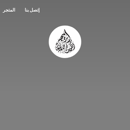
إتصل بنا
المتجر