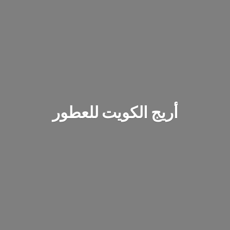
أريج الكويت للعطور