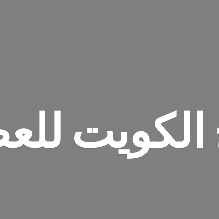
 الكويت للع