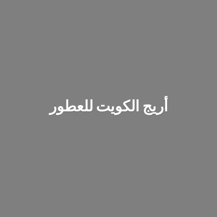
أريج الكويت للعطور