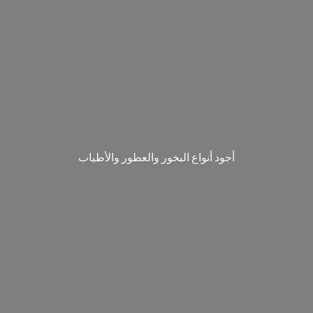
‎أجود أنواع البخور والعطور والأطياب