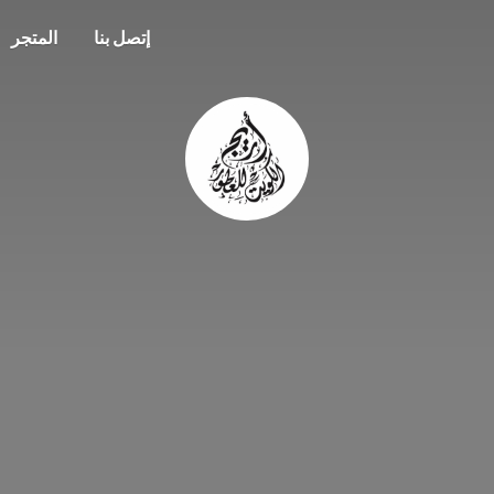
إتصل بنا
المتجر