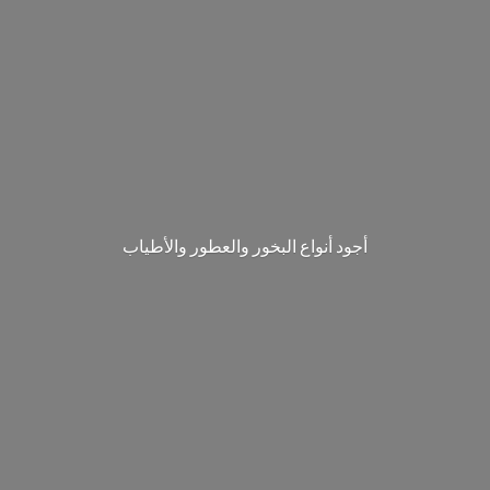
‎أجود أنواع البخور والعطور والأطياب