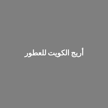
أريج الكويت للعطور