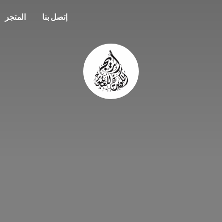
إتصل بنا
المتجر