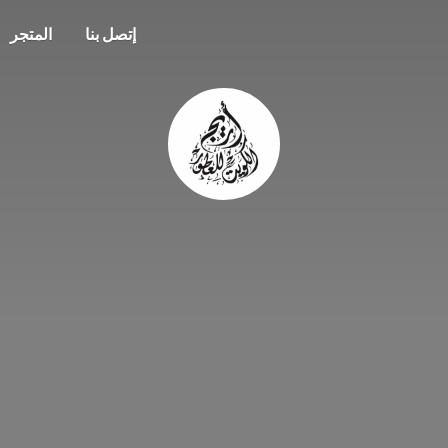
إتصل بنا
المتجر