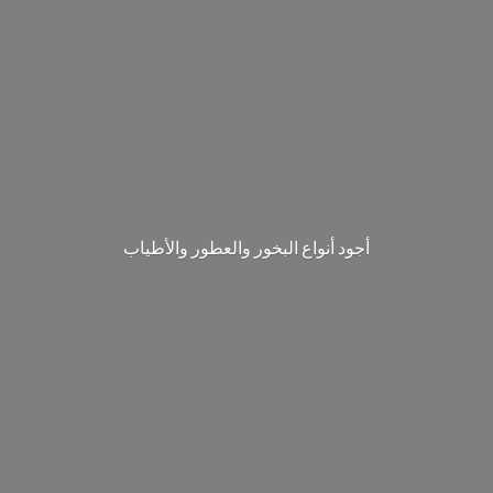
‎أجود أنواع البخور والعطور والأطياب