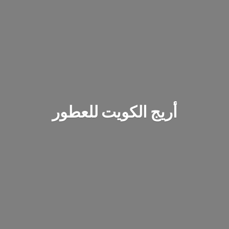
أريج الكويت للعطور